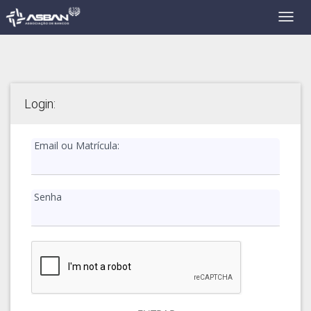
Login:
Email ou Matrícula:
Senha